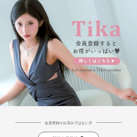
会員登録がお済みではない方