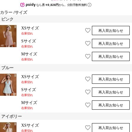
なら
月々9,826円
から。分割手数料無料
カラー
サイズ
ピンク
XSサイズ
再入荷お知らせ
在庫切れ
Sサイズ
再入荷お知らせ
在庫切れ
Mサイズ
再入荷お知らせ
在庫切れ
ブルー
XSサイズ
再入荷お知らせ
在庫切れ
Sサイズ
再入荷お知らせ
在庫切れ
Mサイズ
再入荷お知らせ
在庫切れ
アイボリー
XSサイズ
再入荷お知らせ
在庫切れ