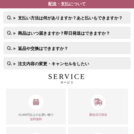
配送・支払について
支払い方法は何がありますか？あと払いもできますか？
商品はいつ届きますか？即日発送はできますか？
返品や交換はできますか？
注文内容の変更・キャンセルをしたい
SERVICE
サービス
10,000円以上のお買い物で
最短当日発送
送料無料