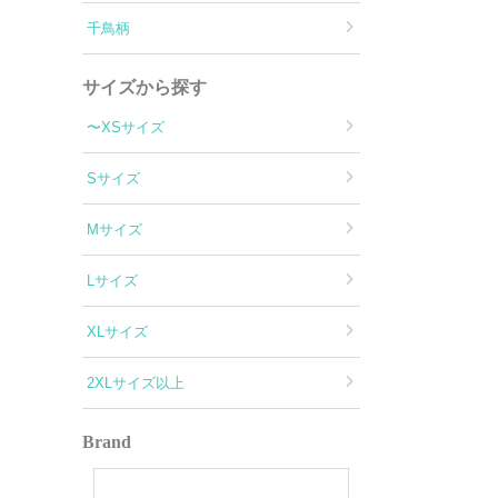
千鳥柄
サイズから探す
〜XSサイズ
Sサイズ
Mサイズ
Lサイズ
XLサイズ
2XLサイズ以上
Brand