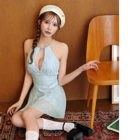
32,780
32,780
32,780
32,780
税込)
¥
(税込)
¥
(税込)
¥
(税込)
¥
(税込)