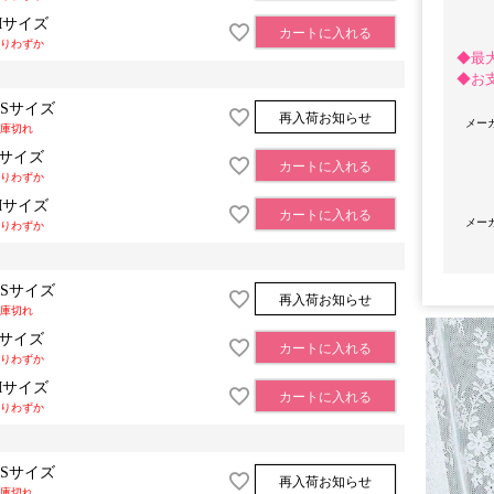
Mサイズ
カートに入れる
りわずか
◆最
◆お
XSサイズ
再入荷お知らせ
メー
庫切れ
Sサイズ
カートに入れる
りわずか
Mサイズ
カートに入れる
メー
りわずか
OriginalBrand
XSサイズ
再入荷お知らせ
庫切れ
Sサイズ
カートに入れる
りわずか
Mサイズ
カートに入れる
りわずか
XSサイズ
再入荷お知らせ
庫切れ