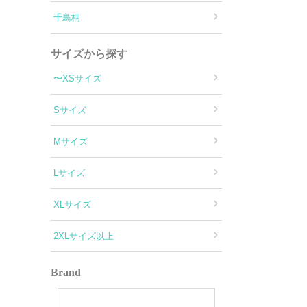
千鳥柄
サイズから探す
〜XSサイズ
Sサイズ
Mサイズ
Lサイズ
XLサイズ
2XLサイズ以上
Brand