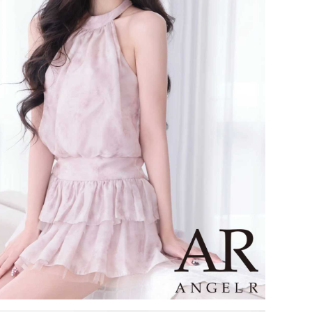
29,480
29,480
29,480
29,480
税込)
¥
(税込)
¥
(税込)
¥
(税込)
¥
(税込)