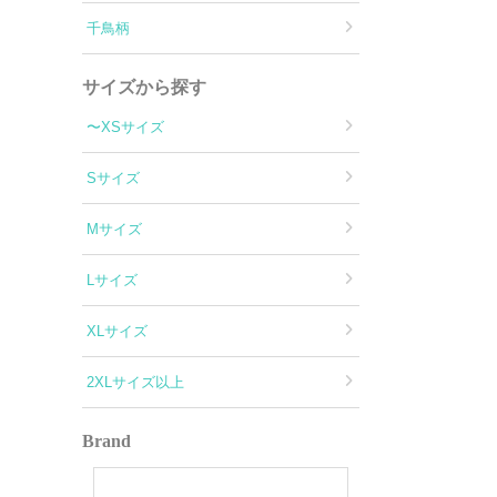
千鳥柄
サイズから探す
〜XSサイズ
Sサイズ
Mサイズ
Lサイズ
XLサイズ
2XLサイズ以上
Brand