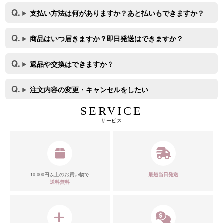
支払い方法は何がありますか？あと払いもできますか？
商品はいつ届きますか？即日発送はできますか？
返品や交換はできますか？
注文内容の変更・キャンセルをしたい
SERVICE
サービス
10,000円以上のお買い物で
最短当日発送
送料無料