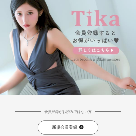
会員登録がお済みではない方
新規会員登録