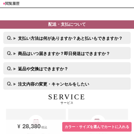
■
閲覧履歴
配送・支払について
支払い方法は何がありますか？あと払いもできますか？
商品はいつ届きますか？即日発送はできますか？
返品や交換はできますか？
注文内容の変更・キャンセルをしたい
SERVICE
サービス
28,380
¥
カラー・サイズを選んでカートに入れる
税込