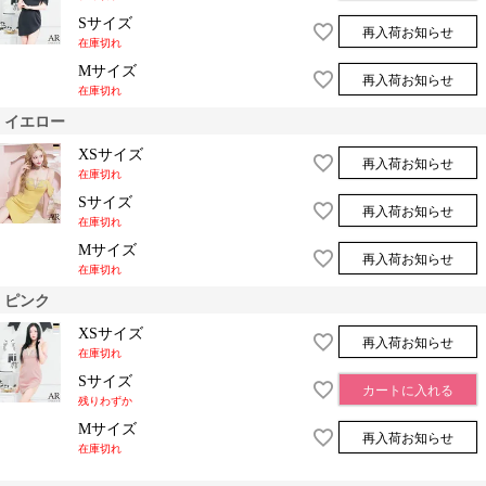
Sサイズ
再入荷お知らせ
在庫切れ
Mサイズ
再入荷お知らせ
在庫切れ
イエロー
XSサイズ
再入荷お知らせ
在庫切れ
Sサイズ
再入荷お知らせ
在庫切れ
Mサイズ
再入荷お知らせ
在庫切れ
ピンク
XSサイズ
再入荷お知らせ
在庫切れ
Sサイズ
カートに入れる
残りわずか
Mサイズ
再入荷お知らせ
在庫切れ