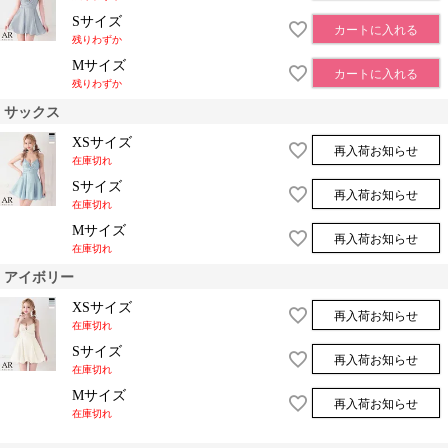
Sサイズ
カートに入れる
残りわずか
Mサイズ
カートに入れる
残りわずか
サックス
XSサイズ
再入荷お知らせ
在庫切れ
Sサイズ
再入荷お知らせ
在庫切れ
Mサイズ
再入荷お知らせ
在庫切れ
アイボリー
XSサイズ
再入荷お知らせ
在庫切れ
Sサイズ
再入荷お知らせ
在庫切れ
Mサイズ
再入荷お知らせ
在庫切れ