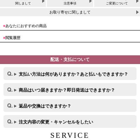
関しまして
注意事項
ご変更について
お取り寄せに関しまして
■
あなたにおすすめの商品
■
閲覧履歴
配送・支払について
支払い方法は何がありますか？あと払いもできますか？
商品はいつ届きますか？即日発送はできますか？
返品や交換はできますか？
注文内容の変更・キャンセルをしたい
SERVICE