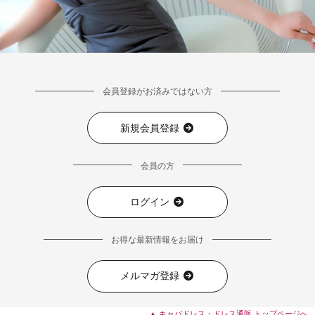
会員登録がお済みではない方
新規会員登録
会員の方
ログイン
お得な最新情報をお届け
メルマガ登録
▲ キャバドレス・ドレス通販 トップページへ