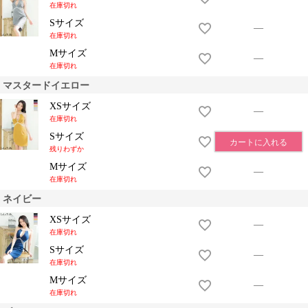
在庫切れ
Sサイズ
—
在庫切れ
Mサイズ
—
在庫切れ
マスタードイエロー
XSサイズ
—
在庫切れ
Sサイズ
カートに入れる
残りわずか
Mサイズ
—
在庫切れ
ネイビー
XSサイズ
—
在庫切れ
Sサイズ
—
在庫切れ
Mサイズ
—
在庫切れ