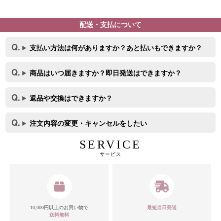
配送・支払について
支払い方法は何がありますか？あと払いもできますか？
商品はいつ届きますか？即日発送はできますか？
返品や交換はできますか？
注文内容の変更・キャンセルをしたい
SERVICE
サービス
10,000円以上のお買い物で
最短当日発送
送料無料