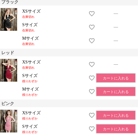
ブラック
XSサイズ
—
在庫切れ
Sサイズ
—
在庫切れ
Mサイズ
—
在庫切れ
レッド
XSサイズ
—
在庫切れ
Sサイズ
カートに入れる
残りわずか
Mサイズ
カートに入れる
残りわずか
ピンク
XSサイズ
カートに入れる
残りわずか
Sサイズ
カートに入れる
残りわずか