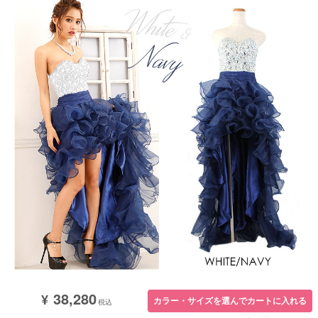
38,280
¥
カラー・サイズを選んでカートに入れる
税込