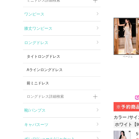
ミニドレス詳細検索
ワンピース
膝丈ワンピース
ロングドレス
タイトロングドレス
ベージュ
Aラインロングドレス
前ミニドレス
ロングドレス詳細検索
靴/パンプス
カラー
サイ
ホワイト【
キャバスーツ
ボレロ/ショール/ジャケット