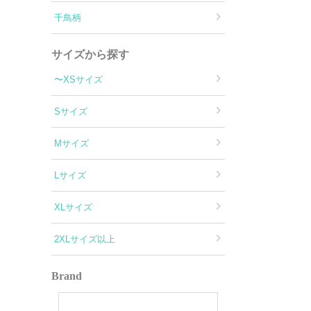
千鳥柄
サイズから探す
〜XSサイズ
Sサイズ
Mサイズ
Lサイズ
XLサイズ
2XLサイズ以上
Brand