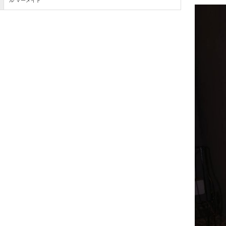
ル マーメイド