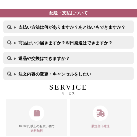
配送・支払について
支払い方法は何がありますか？あと払いもできますか？
商品はいつ届きますか？即日発送はできますか？
返品や交換はできますか？
注文内容の変更・キャンセルをしたい
SERVICE
サービス
10,000円以上のお買い物で
最短当日発送
送料無料