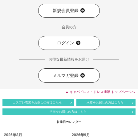
新規会員登録
会員の方
ログイン
お得な最新情報をお届け
メルマガ登録
▲ キャバドレス・ドレス通販 トップページへ
コスプレ衣装をお探しの方はこちら
水着をお探しの方はこちら
浴衣をお探しの方はこちら
営業日カレンダー
2026年8月
2026年9月