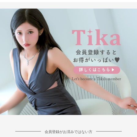
会員登録がお済みではない方