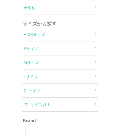
千鳥柄
サイズから探す
〜XSサイズ
Sサイズ
Mサイズ
Lサイズ
XLサイズ
2XLサイズ以上
Brand