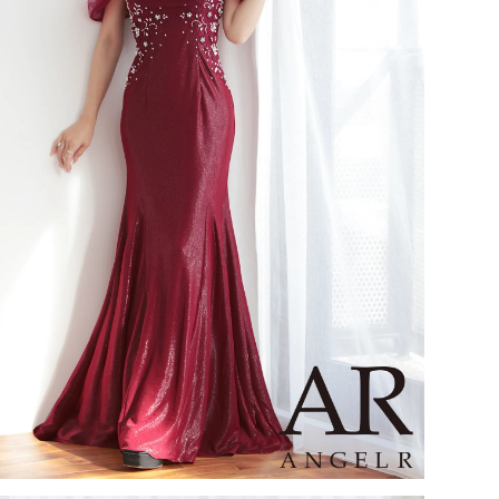
36,080
36,080
34,980
34,980
税込)
¥
(税込)
¥
(税込)
¥
(税込)
¥
(税込)