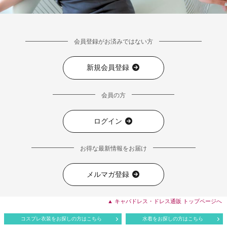
会員登録がお済みではない方
新規会員登録
会員の方
ログイン
お得な最新情報をお届け
メルマガ登録
▲ キャバドレス・ドレス通販 トップページへ
コスプレ衣装をお探しの方はこちら
水着をお探しの方はこちら