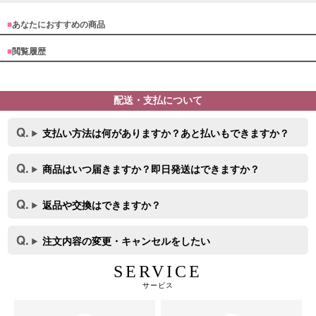
■
あなたにおすすめの商品
■
閲覧履歴
配送・支払について
支払い方法は何がありますか？あと払いもできますか？
商品はいつ届きますか？即日発送はできますか？
返品や交換はできますか？
注文内容の変更・キャンセルをしたい
SERVICE
サービス