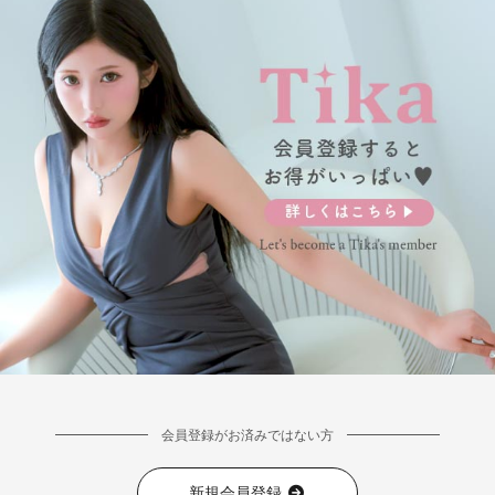
会員登録がお済みではない方
新規会員登録