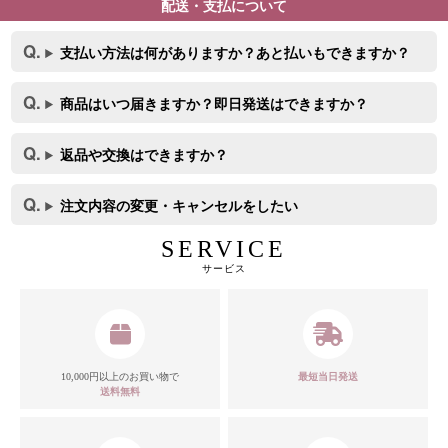
配送・支払について
支払い方法は何がありますか？あと払いもできますか？
商品はいつ届きますか？即日発送はできますか？
返品や交換はできますか？
注文内容の変更・キャンセルをしたい
SERVICE
サービス
10,000円以上のお買い物で
最短当日発送
送料無料