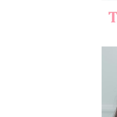
■注意事項