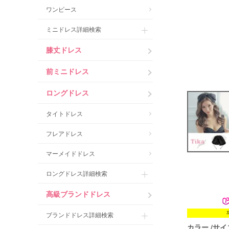
ワンピース
ミニドレス詳細検索
膝丈ドレス
前ミニドレス
ロングドレス
タイトドレス
フレアドレス
マーメイドドレス
ロングドレス詳細検索
高級ブランドドレス
ブランドドレス詳細検索
カラー
サイ