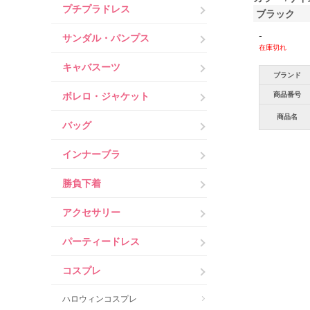
プチプラドレス
ブラック
-
サンダル・パンプス
在庫切れ
キャバスーツ
ブランド
ボレロ・ジャケット
商品番号
商品名
バッグ
インナーブラ
勝負下着
アクセサリー
パーティードレス
コスプレ
ハロウィンコスプレ