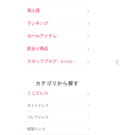
再入荷
ランキング
セールアイテム
訳あり商品
スタッフブログ
＜ 毎日更新！
カテゴリから探す
ミニドレス
タイトドレス
フレアドレス
韓国ドレス