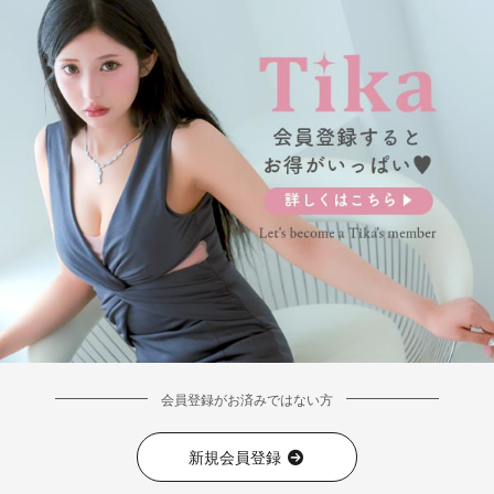
会員登録がお済みではない方
新規会員登録