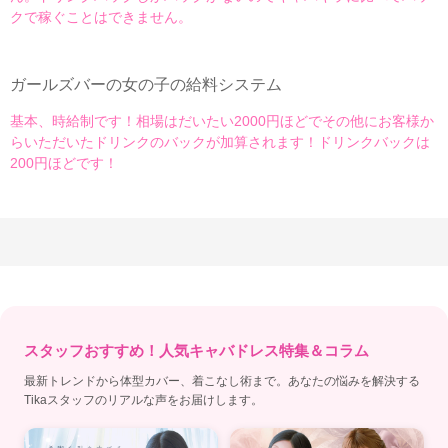
クで稼ぐことはできません。
ガールズバーの女の子の給料システム
基本、時給制です！相場はだいたい2000円ほどでその他にお客様か
らいただいたドリンクのバックが加算されます！ドリンクバックは
200円ほどです！
スタッフおすすめ！人気キャバドレス特集＆コラム
最新トレンドから体型カバー、着こなし術まで。あなたの悩みを解決する
Tikaスタッフのリアルな声をお届けします。