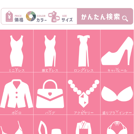
ミニドレス
膝丈ドレス
ロングドレス
キャバヒール
ボレロ
バッグ
アクセサリー
盛りブラ・インナー