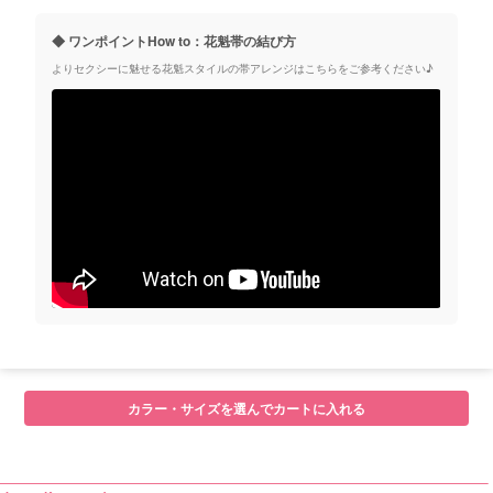
◆ ワンポイントHow to：花魁帯の結び方
よりセクシーに魅せる花魁スタイルの帯アレンジはこちらをご参考ください♪
カラー・サイズを選んでカートに入れる