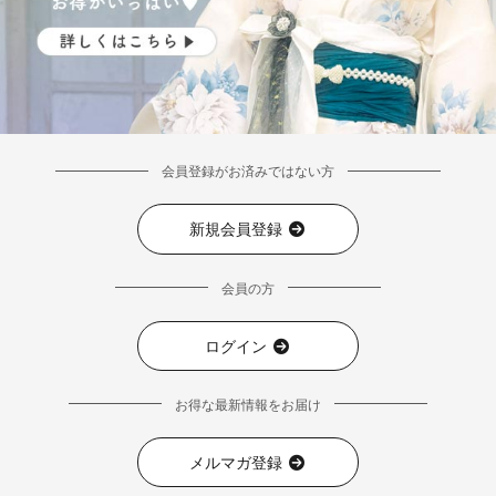
会員登録がお済みではない方
新規会員登録
会員の方
ログイン
お得な最新情報をお届け
メルマガ登録