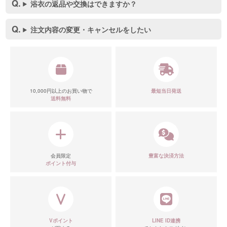
浴衣の返品や交換はできますか？
注文内容の変更・キャンセルをしたい
10,000円以上のお買い物で
最短当日発送
送料無料
会員限定
豊富な決済方法
ポイント付与
Vポイント
LINE ID連携