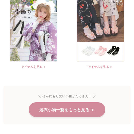
アイテムを見る ＞
アイテムを見る ＞
＼ ほかにも可愛い小物がたくさん！ ／
浴衣小物一覧をもっと見る ＞