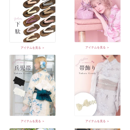
アイテムを見る ＞
アイテムを見る ＞
アイテムを見る ＞
アイテムを見る ＞