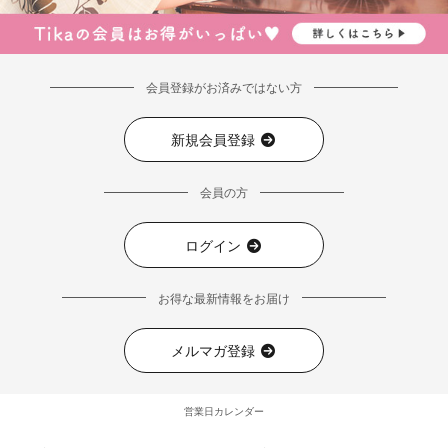
会員登録がお済みではない方
新規会員登録
会員の方
ログイン
お得な最新情報をお届け
メルマガ登録
営業日カレンダー