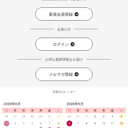
新規会員登録
会員の方
ログイン
お得な最新情報をお届け
メルマガ登録
営業日カレンダー
2026年8月
2026年9月
日
月
火
水
木
金
土
日
月
火
水
木
金
土
26
27
28
29
30
31
1
30
31
1
2
3
4
5
2
3
4
5
6
7
8
6
7
8
9
10
11
12