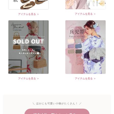
アイテムを見る ＞
アイテムを見る ＞
アイテムを見る ＞
アイテムを見る ＞
＼ ほかにも可愛い小物がたくさん！ ／