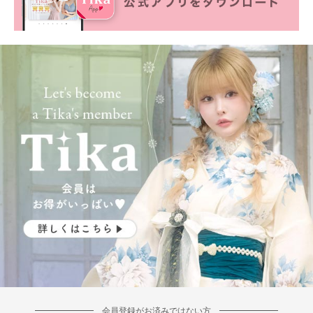
会員登録がお済みではない方