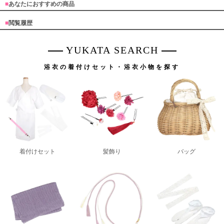
■
あなたにおすすめの商品
■
閲覧履歴
YUKATA SEARCH
浴衣の着付けセット・浴衣小物を探す
着付けセット
髪飾り
バッグ