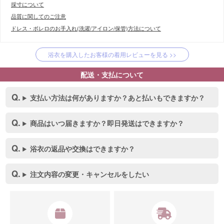
採寸について
品質に関してのご注意
ドレス・ボレロのお手入れ(洗濯/アイロン/保管)方法について
浴衣を購入したお客様の着用レビューを見る >>
配送・支払について
支払い方法は何がありますか？あと払いもできますか？
商品はいつ届きますか？即日発送はできますか？
浴衣の返品や交換はできますか？
注文内容の変更・キャンセルをしたい