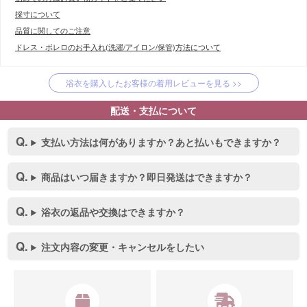
採寸について
品質に関してのご注意
ドレス・ボレロのお手入れ(洗濯/アイロン/保管)方法について
浴衣を購入したお客様の着用レビューを見る >>
配送・支払について
支払い方法は何がありますか？あと払いもできますか？
商品はいつ届きますか？即日発送はできますか？
浴衣の返品や交換はできますか？
注文内容の変更・キャンセルをしたい