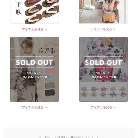
アイテムを見る ＞
アイテムを見る ＞
アイテムを見る ＞
アイテムを見る ＞
＼ ほかにも可愛い小物がたくさん！ ／