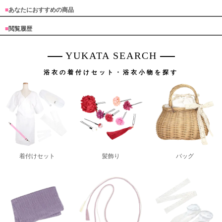
■
あなたにおすすめの商品
■
閲覧履歴
YUKATA SEARCH
浴衣の着付けセット・浴衣小物を探す
着付けセット
髪飾り
バッグ