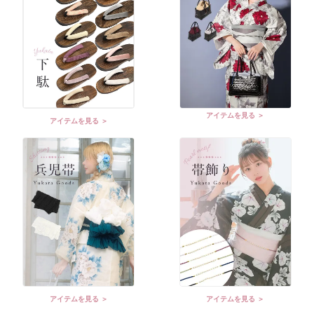
アイテムを見る ＞
アイテムを見る ＞
アイテムを見る ＞
アイテムを見る ＞