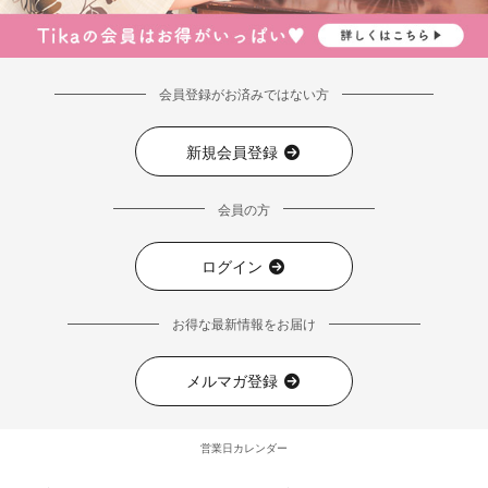
会員登録がお済みではない方
新規会員登録
会員の方
ログイン
お得な最新情報をお届け
メルマガ登録
営業日カレンダー