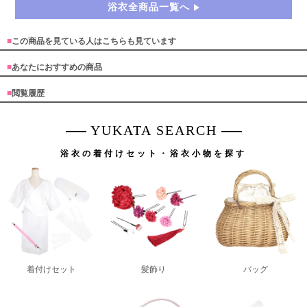
浴衣全商品一覧へ
■
この商品を見ている人はこちらも見ています
■
あなたにおすすめの商品
■
閲覧履歴
YUKATA SEARCH
浴衣の着付けセット・浴衣小物を探す
着付けセット
髪飾り
バッグ