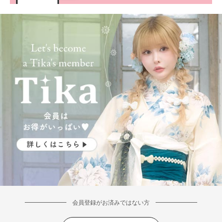
会員登録がお済みではない方