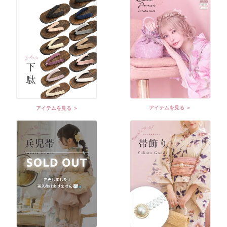
アイテムを見る ＞
アイテムを見る ＞