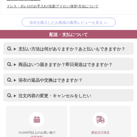
ドレス・ボレロのお手入れ(洗濯/アイロン/保管)方法について
浴衣を購入したお客様の着用レビューを見る >>
配送・支払について
支払い方法は何がありますか？あと払いもできますか？
商品はいつ届きますか？即日発送はできますか？
浴衣の返品や交換はできますか？
注文内容の変更・キャンセルをしたい
10,000円以上のお買い物で
最短当日発送