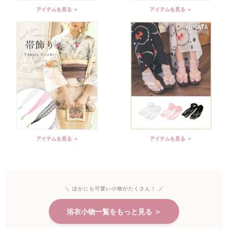
アイテムを見る ＞
アイテムを見る ＞
アイテムを見る ＞
アイテムを見る ＞
＼ ほかにも可愛い小物がたくさん！ ／
浴衣小物一覧をもっと見る ＞