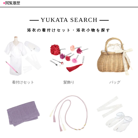
■
閲覧履歴
YUKATA SEARCH
浴衣の着付けセット・浴衣小物を探す
着付けセット
髪飾り
バッグ