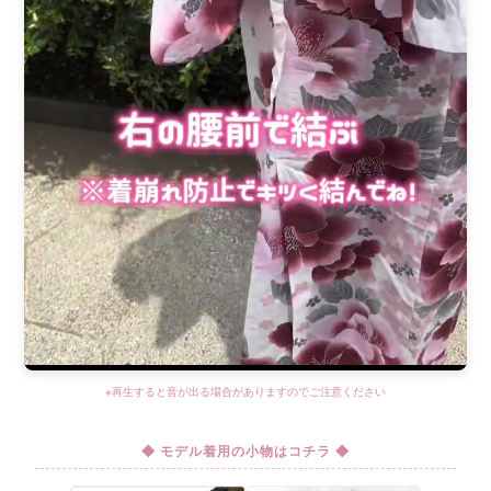
※再生すると音が出る場合がありますのでご注意ください
◆ モデル着用の小物はコチラ ◆