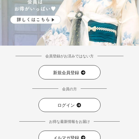
会員登録がお済みではない方
新規会員登録
会員の方
ログイン
お得な最新情報をお届け
メルマガ登録