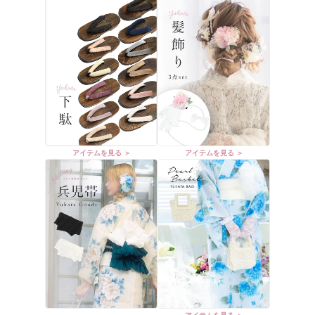
アイテムを見る ＞
アイテムを見る ＞
アイテムを見る ＞