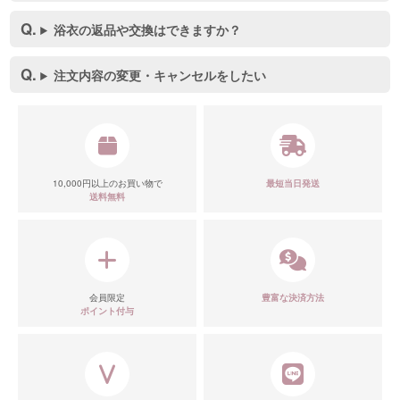
浴衣の返品や交換はできますか？
注文内容の変更・キャンセルをしたい
10,000円以上のお買い物で
最短当日発送
送料無料
会員限定
豊富な決済方法
ポイント付与