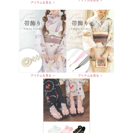
アイテムを見る ＞
アイテムを見る ＞
アイテムを見る ＞