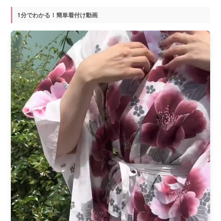
1分でわかる！簡単着付け動画