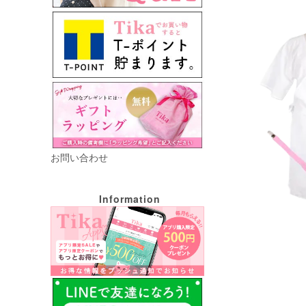
お問い合わせ
Information