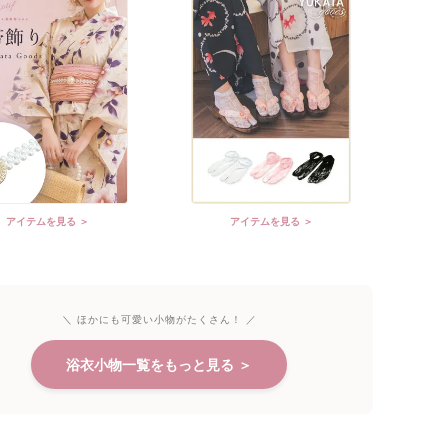
アイテムを見る ＞
アイテムを見る ＞
＼ ほかにも可愛い小物がたくさん！ ／
浴衣小物一覧をもっと見る ＞