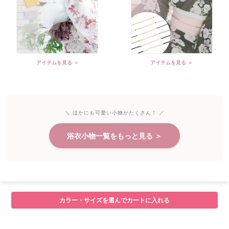
アイテムを見る ＞
アイテムを見る ＞
＼ ほかにも可愛い小物がたくさん！ ／
浴衣小物一覧をもっと見る ＞
カラー・サイズを選んでカートに入れる