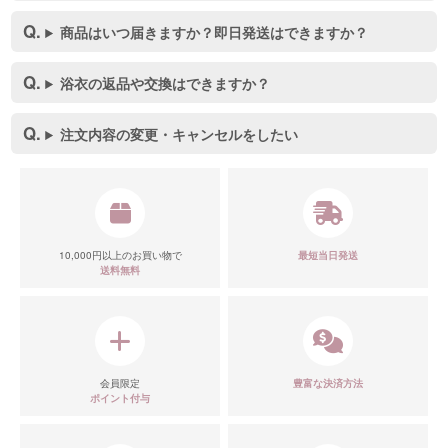
商品はいつ届きますか？即日発送はできますか？
浴衣の返品や交換はできますか？
注文内容の変更・キャンセルをしたい
10,000円以上のお買い物で
最短当日発送
送料無料
会員限定
豊富な決済方法
ポイント付与