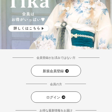
会員登録がお済みではない方
新規会員登録
会員の方
ログイン
お得な最新情報をお届け