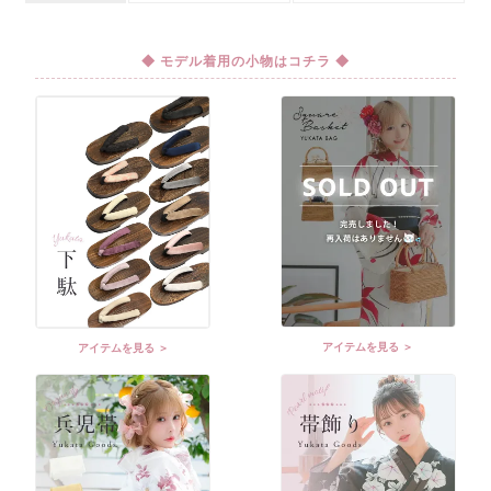
◆ モデル着用の小物はコチラ ◆
アイテムを見る ＞
アイテムを見る ＞