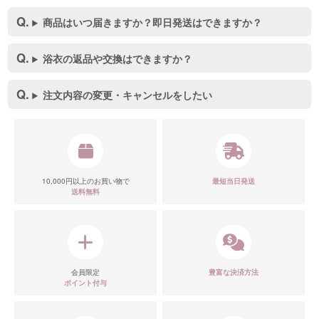
商品はいつ届きますか？即日発送はできますか？
浴衣の返品や交換はできますか？
注文内容の変更・キャンセルをしたい
10,000円以上のお買い物で
最短当日発送
送料無料
会員限定
豊富な決済方法
ポイント付与