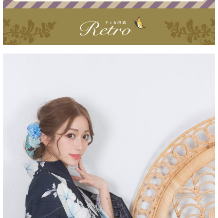
■洗濯方法
■注意事項