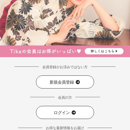
会員登録がお済みではない方
新規会員登録
会員の方
ログイン
お得な最新情報をお届け