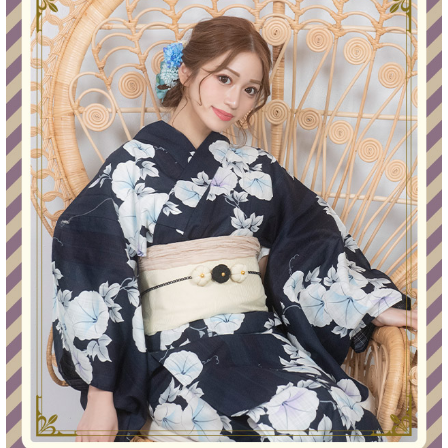
■セット内容