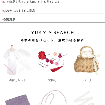
■
この商品を見ている人はこちらも見ています
■
あなたにおすすめの商品
■
閲覧履歴
YUKATA SEARCH
浴衣の着付けセット・浴衣小物を探す
着付けセット
髪飾り
バッグ