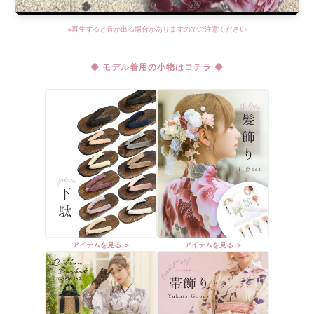
※再生すると音が出る場合がありますのでご注意ください
◆ モデル着用の小物はコチラ ◆
アイテムを見る ＞
アイテムを見る ＞