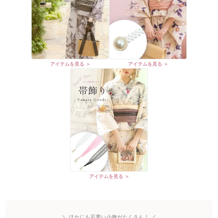
アイテムを見る ＞
アイテムを見る ＞
アイテムを見る ＞
＼ ほかにも可愛い小物がたくさん！ ／