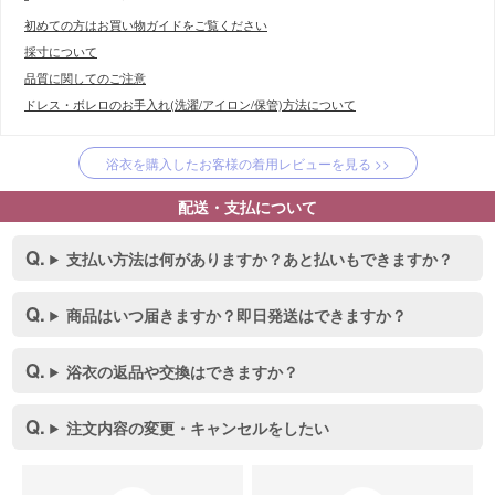
初めての方はお買い物ガイドをご覧ください
採寸について
品質に関してのご注意
ドレス・ボレロのお手入れ(洗濯/アイロン/保管)方法について
浴衣を購入したお客様の着用レビューを見る >>
配送・支払について
支払い方法は何がありますか？あと払いもできますか？
商品はいつ届きますか？即日発送はできますか？
浴衣の返品や交換はできますか？
注文内容の変更・キャンセルをしたい