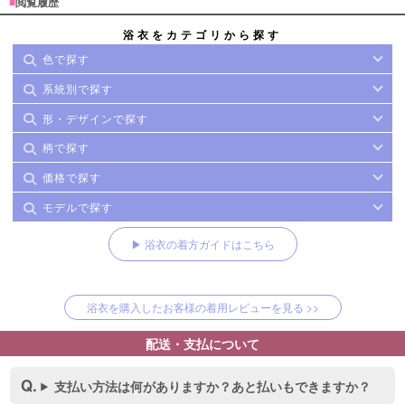
■
閲覧履歴
浴衣をカテゴリから探す
色で探す
系統別で探す
形・デザインで探す
柄で探す
価格で探す
モデルで探す
▶ 浴衣の着方ガイドはこちら
浴衣を購入したお客様の着用レビューを見る >>
配送・支払について
支払い方法は何がありますか？あと払いもできますか？