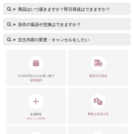
商品はいつ届きますか？即日発送はできますか？
浴衣の返品や交換はできますか？
注文内容の変更・キャンセルをしたい
10,000円以上のお買い物で
最短当日発送
送料無料
会員限定
豊富な決済方法
ポイント付与