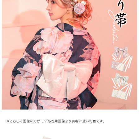
■注意事項