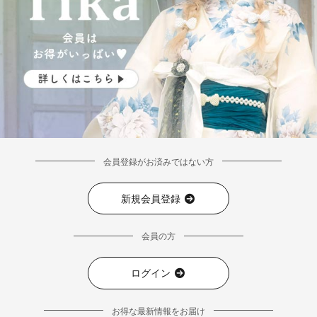
会員登録がお済みではない方
新規会員登録
会員の方
ログイン
お得な最新情報をお届け