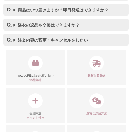
商品はいつ届きますか？即日発送はできますか？
浴衣の返品や交換はできますか？
注文内容の変更・キャンセルをしたい
10,000円以上のお買い物で
最短当日発送
送料無料
会員限定
豊富な決済方法
ポイント付与