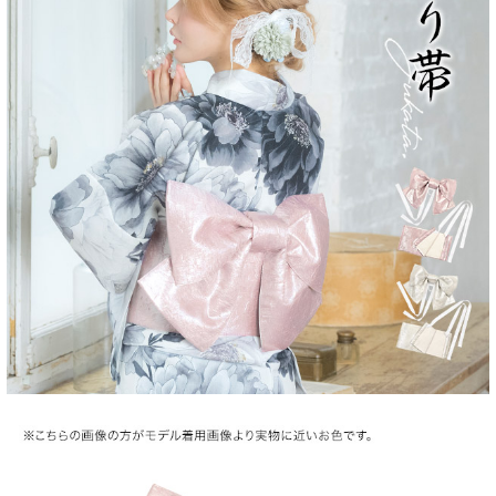
■注意事項