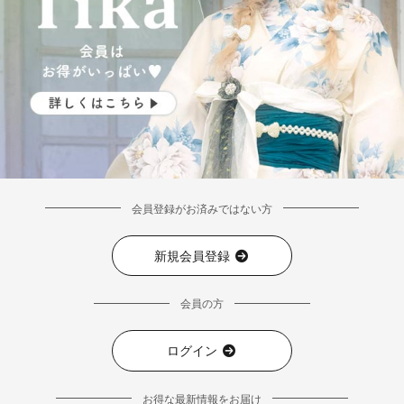
会員登録がお済みではない方
新規会員登録
会員の方
ログイン
お得な最新情報をお届け