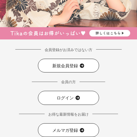
会員登録がお済みではない方
新規会員登録
会員の方
ログイン
お得な最新情報をお届け
メルマガ登録