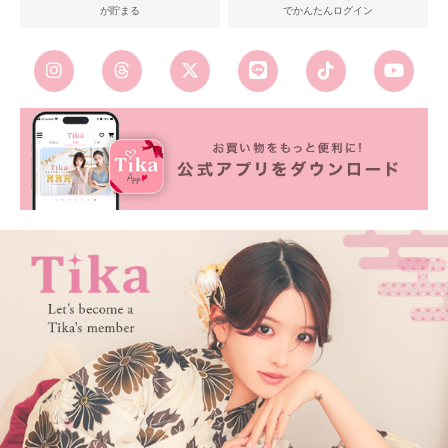
が貯まる
でかんたんログイン