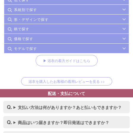
系統別で探す
形・デザインで探す
柄で探す
価格で探す
モデルで探す
▶ 浴衣の着方ガイドはこちら
浴衣を購入したお客様の着用レビューを見る >>
配送・支払について
支払い方法は何がありますか？あと払いもできますか？
商品はいつ届きますか？即日発送はできますか？