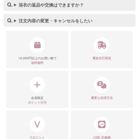
浴衣の返品や交換はできますか？
注文内容の変更・キャンセルをしたい
10,000円以上のお買い物で
最短当日発送
送料無料
会員限定
豊富な決済方法
ポイント付与
Vポイント
LINE ID連携