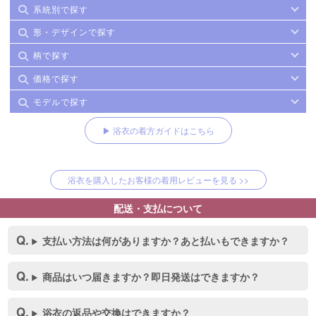
系統別で探す
形・デザインで探す
柄で探す
価格で探す
モデルで探す
▶ 浴衣の着方ガイドはこちら
浴衣を購入したお客様の着用レビューを見る >>
配送・支払について
支払い方法は何がありますか？あと払いもできますか？
商品はいつ届きますか？即日発送はできますか？
浴衣の返品や交換はできますか？