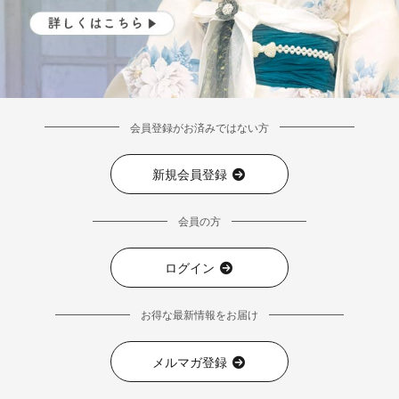
会員登録がお済みではない方
新規会員登録
会員の方
ログイン
お得な最新情報をお届け
メルマガ登録