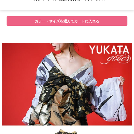
カラー・サイズを選んでカートに入れる