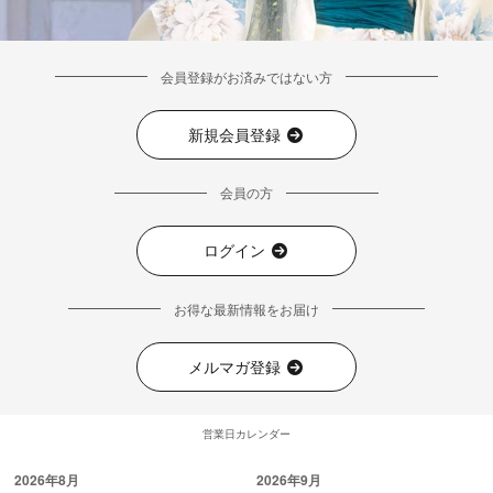
会員登録がお済みではない方
新規会員登録
会員の方
ログイン
お得な最新情報をお届け
メルマガ登録
営業日カレンダー
2026年8月
2026年9月