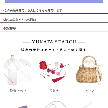
■
この商品を見ている人はこちらも見ています
■
あなたにおすすめの商品
■
閲覧履歴
YUKATA SEARCH
浴衣の着付けセット・浴衣小物を探す
着付けセット
髪飾り
バッグ