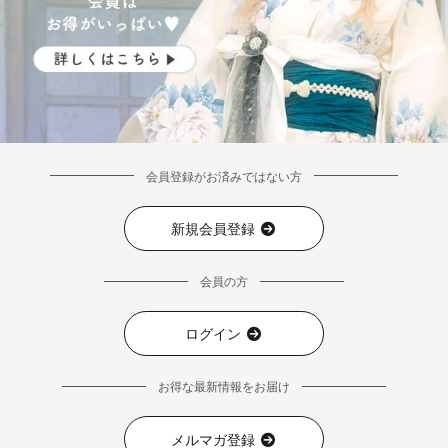
会員登録がお済みではない方
新規会員登録
会員の方
ログイン
お得な最新情報をお届け
メルマガ登録