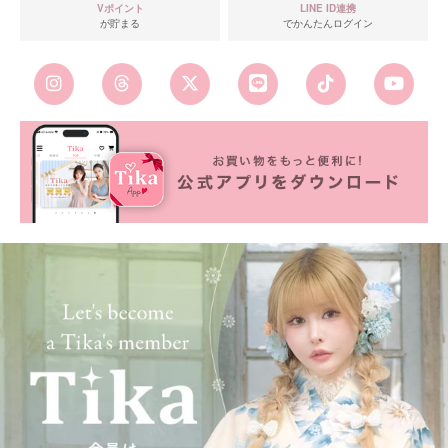
Vポイント
LINE ID連携
が貯まる
でかんたんログイン