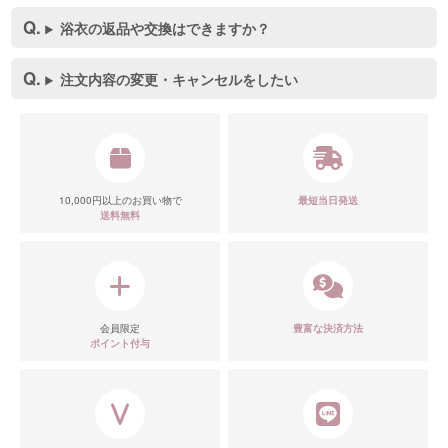
浴衣の返品や交換はできますか？
注文内容の変更・キャンセルをしたい
10,000円以上のお買い物で
最短当日発送
送料無料
会員限定
豊富な決済方法
ポイント付与