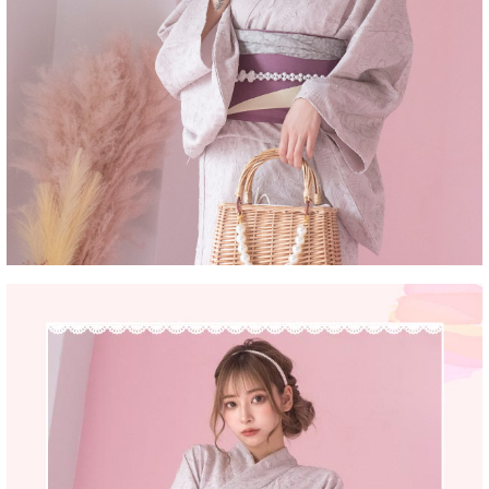
■セット内容