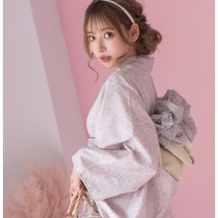
■洗濯方法
■注意事項