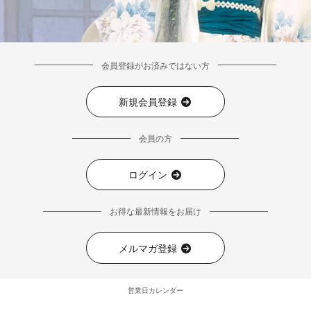
会員登録がお済みではない方
新規会員登録
会員の方
ログイン
お得な最新情報をお届け
メルマガ登録
営業日カレンダー