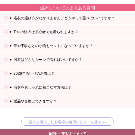
浴衣についてのよくある質問
浴衣の選び方がわかりません。どうやって選べばいいですか？
Tikaの浴衣は初心者でも着られますか？
帯や下駄などの小物もセットになっていますか？
浴衣はどんなシーンで着ればいいですか？
2026年流行りの浴衣は？
浴衣をおしゃれに着こなす方法は？
返品や交換はできますか？
浴衣を購入したお客様の着用レビューを見る >>
配送・支払について