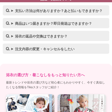
支払い方法は何がありますか？あと払いもできますか？
商品はいつ届きますか？即日発送はできますか？
浴衣の返品や交換はできますか？
注文内容の変更・キャンセルをしたい
浴衣の選び方・着こなしをもっと知りたい方へ
最新トレンドや浴衣の選び方など初心者にもわかりやすく、今すぐ真似し
たくなる情報をTikaスタッフがご紹介！