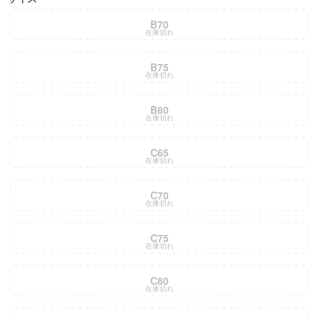
B70
在庫切れ
B75
在庫切れ
B80
在庫切れ
C65
在庫切れ
C70
在庫切れ
C75
在庫切れ
C80
在庫切れ