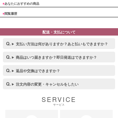
■
あなたにおすすめの商品
■
閲覧履歴
配送・支払について
支払い方法は何がありますか？あと払いもできますか？
商品はいつ届きますか？即日発送はできますか？
返品や交換はできますか？
注文内容の変更・キャンセルをしたい
SERVICE
サービス