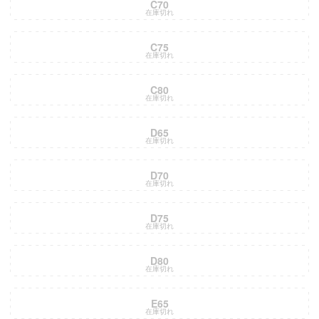
C70
在庫切れ
C75
在庫切れ
C80
在庫切れ
D65
在庫切れ
D70
在庫切れ
D75
在庫切れ
D80
在庫切れ
E65
在庫切れ