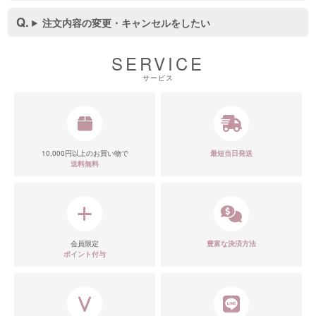
注文内容の変更・キャンセルをしたい
SERVICE
サービス
10,000円以上のお買い物で
最短当日発送
送料無料
会員限定
豊富な決済方法
ポイント付与