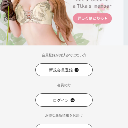
会員登録がお済みではない方
新規会員登録
会員の方
ログイン
お得な最新情報をお届け