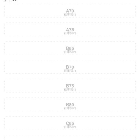
A70
在庫切れ
A75
在庫切れ
B65
在庫切れ
B70
在庫切れ
B75
在庫切れ
B80
在庫切れ
C65
在庫切れ