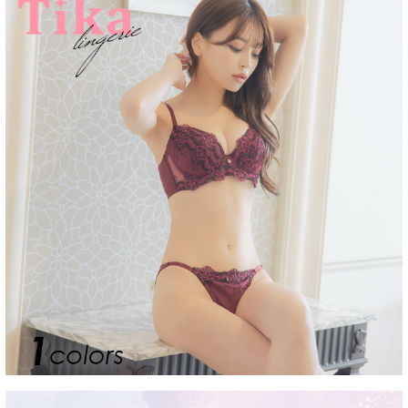
■注意事項