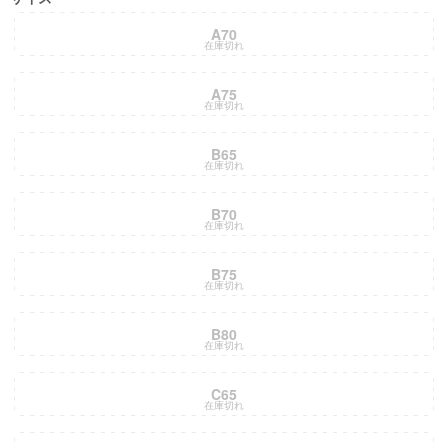
A70
在庫切れ
A75
在庫切れ
B65
在庫切れ
B70
在庫切れ
B75
在庫切れ
B80
在庫切れ
C65
在庫切れ