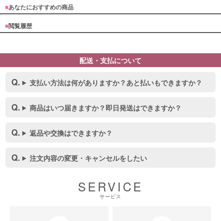
■
あなたにおすすめの商品
■
閲覧履歴
配送・支払について
支払い方法は何がありますか？あと払いもできますか？
商品はいつ届きますか？即日発送はできますか？
返品や交換はできますか？
注文内容の変更・キャンセルをしたい
SERVICE
サービス