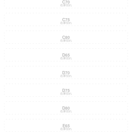
C70
在庫切れ
C75
在庫切れ
C80
在庫切れ
D65
在庫切れ
D70
在庫切れ
D75
在庫切れ
D80
在庫切れ
E65
在庫切れ