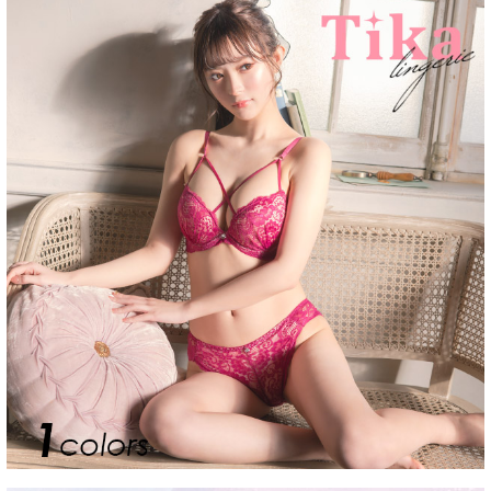
■注意事項