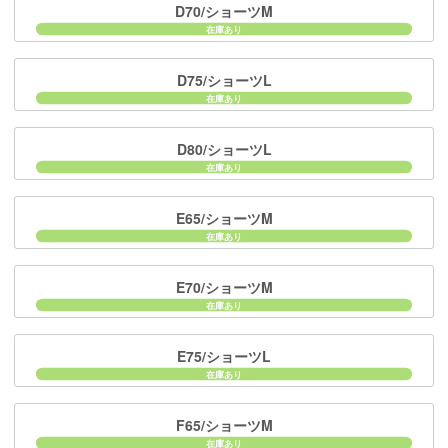
D70/ショーツM
D75/ショーツL
D80/ショーツL
E65/ショーツM
E70/ショーツM
E75/ショーツL
F65/ショーツM