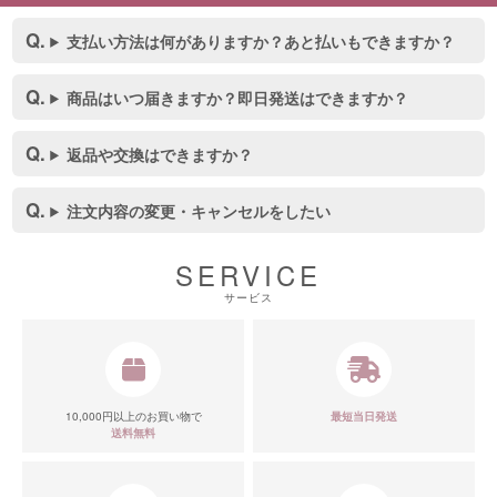
支払い方法は何がありますか？あと払いもできますか？
商品はいつ届きますか？即日発送はできますか？
返品や交換はできますか？
注文内容の変更・キャンセルをしたい
SERVICE
サービス
10,000円以上のお買い物で
最短当日発送
■ディティール
送料無料