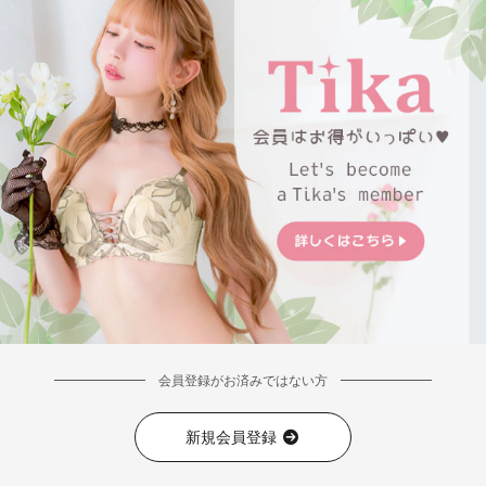
会員登録がお済みではない方
新規会員登録