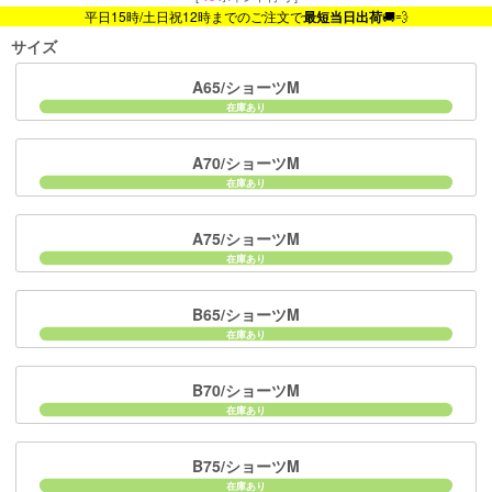
平日15時/土日祝12時までのご注文で
最短当日出荷
🚚💨
サイズ
A65/ショーツM
A70/ショーツM
A75/ショーツM
B65/ショーツM
B70/ショーツM
B75/ショーツM