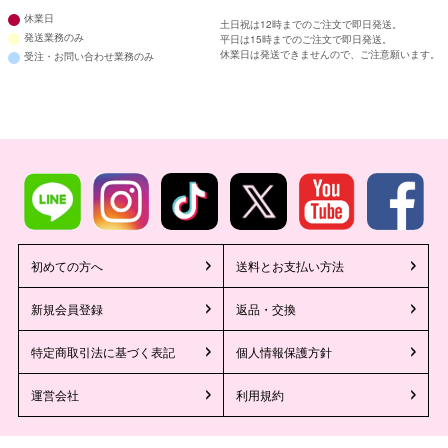
休業日
土日祝は12時までのご注文で即日発送。
発送業務のみ
■注意事項
平日は15時までのご注文で即日発送。
休業日は発送できませんので、ご注意願います。
受注・お問い合わせ業務のみ
初めての方へ
送料とお支払い方法
新規会員登録
返品・交換
特定商取引法に基づく表記
個人情報保護方針
運営会社
利用規約