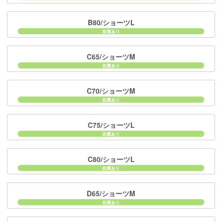
B80/ショーツL
C65/ショーツM
C70/ショーツM
C75/ショーツL
C80/ショーツL
D65/ショーツM