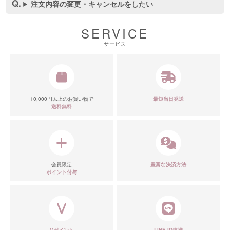
注文内容の変更・キャンセルをしたい
SERVICE
サービス
10,000円以上のお買い物で
最短当日発送
送料無料
会員限定
豊富な決済方法
ポイント付与
Vポイント
LINE ID連携