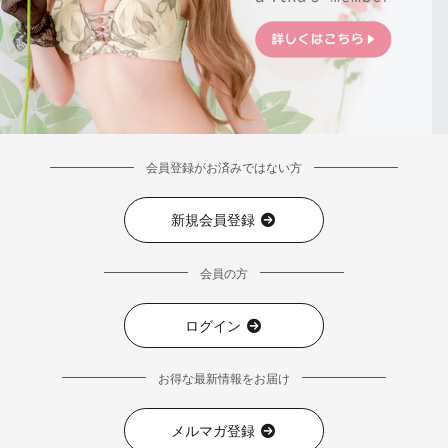
会員登録がお済みではない方
新規会員登録
会員の方
ログイン
お得な最新情報をお届け
メルマガ登録