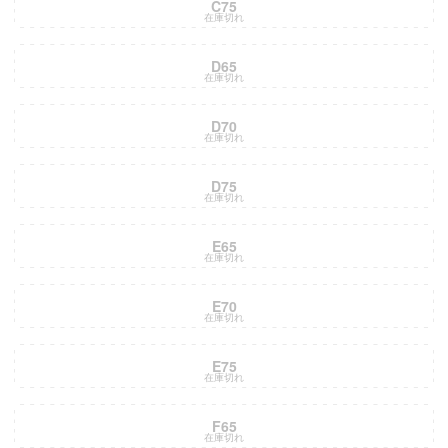
C75
在庫切れ
D65
在庫切れ
D70
在庫切れ
D75
在庫切れ
E65
在庫切れ
E70
在庫切れ
E75
在庫切れ
F65
在庫切れ