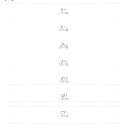
A70
在庫切れ
A75
在庫切れ
B65
在庫切れ
B70
在庫切れ
B75
在庫切れ
C65
在庫切れ
C70
在庫切れ