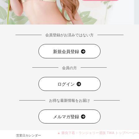
会員登録がお済みではない方
新規会員登録
会員の方
ログイン
お得な最新情報をお届け
メルマガ登録
▲ 勝負下着・ランジェリー通販 TIKA トップページへ
営業日カレンダー