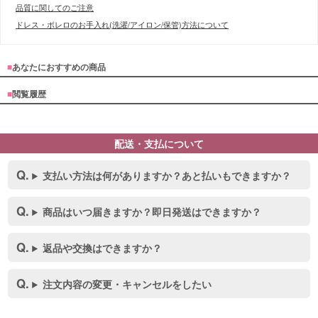
品質に関してのご注意
ドレス・ボレロのお手入れ(洗濯/アイロン/保管)方法について
■
あなたにおすすめの商品
■
閲覧履歴
配送・支払について
支払い方法は何がありますか？あと払いもできますか？
商品はいつ届きますか？即日発送はできますか？
返品や交換はできますか？
注文内容の変更・キャンセルをしたい