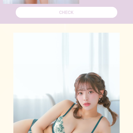
CHECK