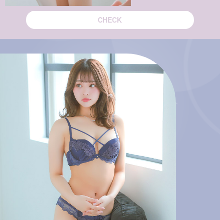
CHECK