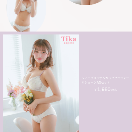
シアーブロッサムカップブラジャー
＆ショーツ2点セット
1,980