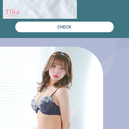
CHECK