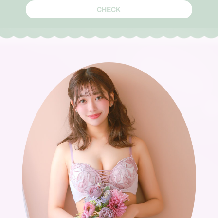
CHECK