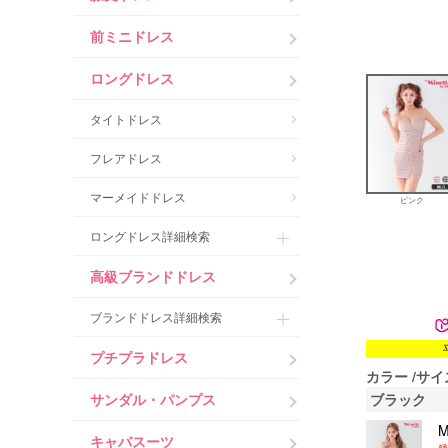
前ミニドレス
ロングドレス
タイトドレス
フレアドレス
マーメイドドレス
ピンク
ロングドレス詳細検索
高級ブランドドレス
ブランドドレス詳細検索
プチプラドレス
カラー
サイ
サンダル・パンプス
ブラック
キャバスーツ