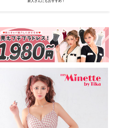
新人さんにもおすすめ！