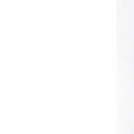
■注意事項