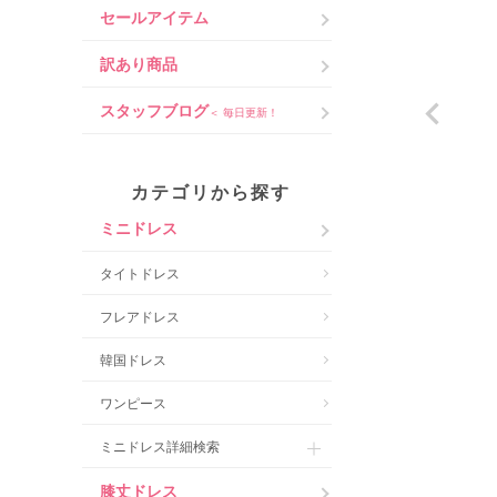
セールアイテム
訳あり商品
スタッフブログ
＜ 毎日更新！
カテゴリから探す
ミニドレス
タイトドレス
フレアドレス
韓国ドレス
ワンピース
ミニドレス詳細検索
膝丈ドレス