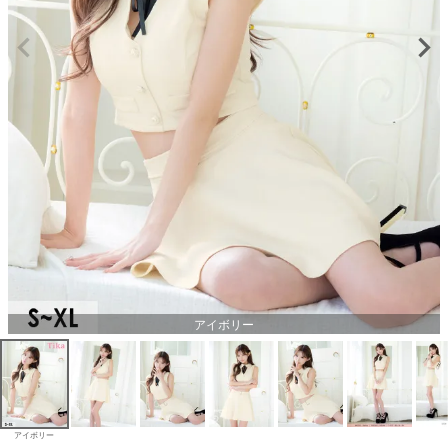
アイボリー
アイボリー