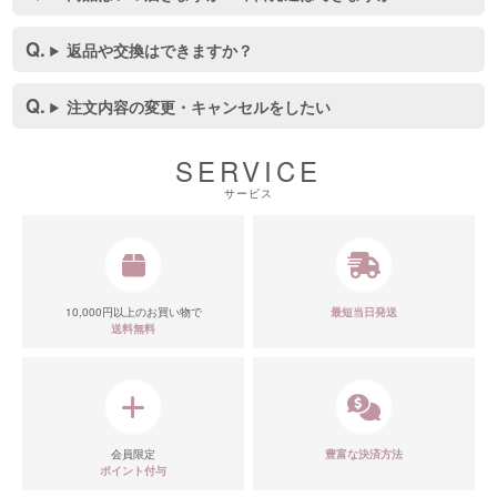
返品や交換はできますか？
注文内容の変更・キャンセルをしたい
■スペック表
SERVICE
サービス
10,000円以上のお買い物で
最短当日発送
送料無料
会員限定
豊富な決済方法
ポイント付与