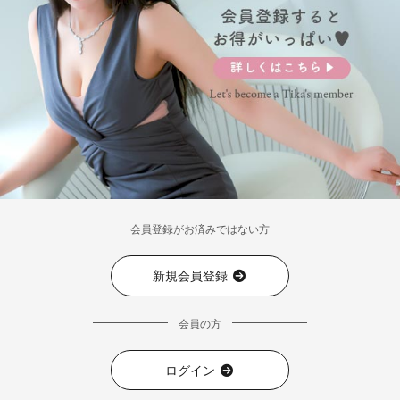
会員登録がお済みではない方
新規会員登録
会員の方
ログイン