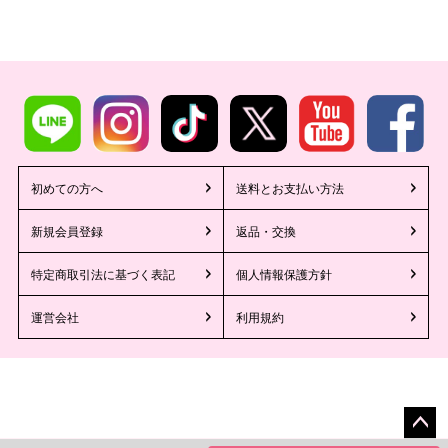
初めての方へ
送料とお支払い方法
新規会員登録
返品・交換
特定商取引法に基づく表記
個人情報保護方針
運営会社
利用規約