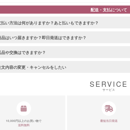
配送・支払について
支払い方法は何がありますか？あと払いもできますか？
商品はいつ届きますか？即日発送はできますか？
返品や交換はできますか？
注文内容の変更・キャンセルをしたい
SERVICE
サービス
10,000円以上のお買い物で
最短当日発送
送料無料