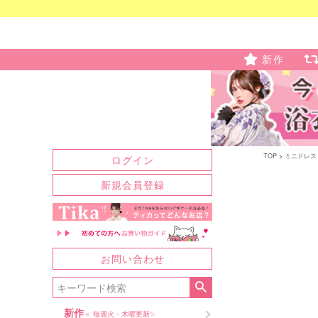
新作
TOP
ミニドレス
ログイン
新規会員登録
お問い合わせ
新作
＜ 毎週火・木曜更新✨