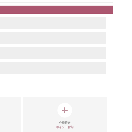
会員限定
ポイント付与