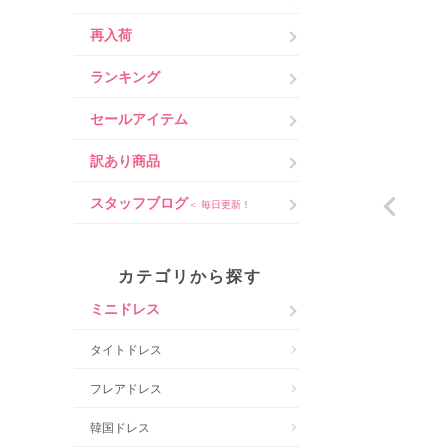
再入荷
ランキング
セールアイテム
訳あり商品
スタッフブログ
＜ 毎日更新！
カテゴリから探す
ミニドレス
タイトドレス
フレアドレス
韓国ドレス