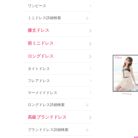
ワンピース
ミニドレス詳細検索
膝丈ドレス
前ミニドレス
ロングドレス
タイトドレス
フレアドレス
マーメイドドレス
ベージュ
ロングドレス詳細検索
高級ブランドドレス
ブランドドレス詳細検索