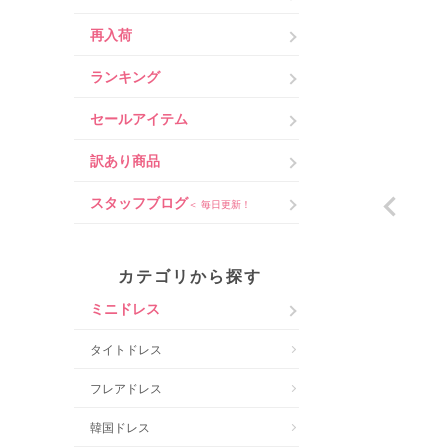
再入荷
ランキング
セールアイテム
訳あり商品
スタッフブログ
＜ 毎日更新！
カテゴリから探す
ミニドレス
タイトドレス
フレアドレス
韓国ドレス