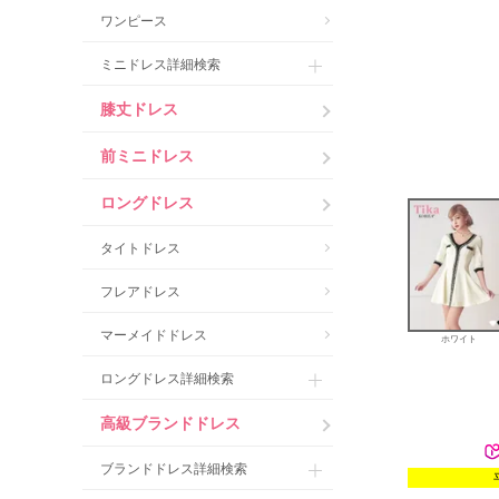
ワンピース
ミニドレス詳細検索
膝丈ドレス
前ミニドレス
ロングドレス
タイトドレス
フレアドレス
マーメイドドレス
ホワイト
ロングドレス詳細検索
高級ブランドドレス
ブランドドレス詳細検索