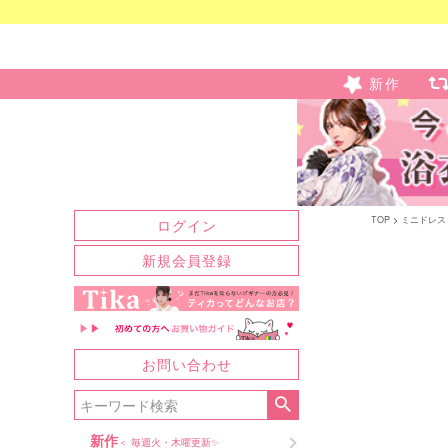
新作
TOP
ミニドレス
ログイン
新規会員登録
お問い合わせ
新作
＜ 毎週火・木曜更新✨