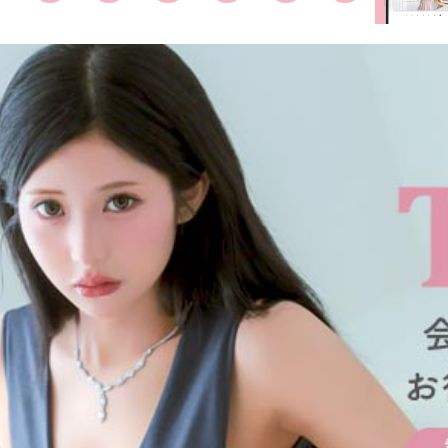
■ディティ