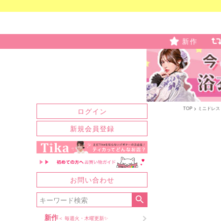
新作
TOP
ミニドレス
ログイン
新規会員登録
お問い合わせ
新作
＜ 毎週火・木曜更新✨