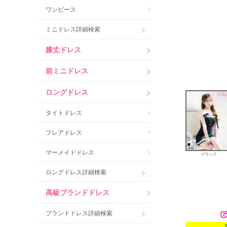
ワンピース
ミニドレス詳細検索
膝丈ドレス
前ミニドレス
ロングドレス
タイトドレス
フレアドレス
マーメイドドレス
ブラック
ロングドレス詳細検索
高級ブランドドレス
ブランドドレス詳細検索