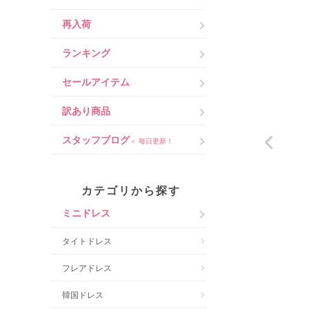
再入荷
ランキング
セールアイテム
訳あり商品
スタッフブログ
＜ 毎日更新！
カテゴリから探す
ミニドレス
タイトドレス
フレアドレス
韓国ドレス