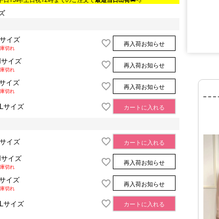
ズ
Sサイズ
再入荷お知らせ
■サイズ表
庫切れ
Mサイズ
再入荷お知らせ
庫切れ
Lサイズ
再入荷お知らせ
庫切れ
XLサイズ
カートに入れる
Sサイズ
カートに入れる
Mサイズ
再入荷お知らせ
庫切れ
Lサイズ
再入荷お知らせ
庫切れ
XLサイズ
カートに入れる