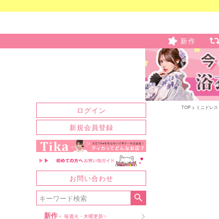
新作
TOP
ミニドレス
ログイン
新規会員登録
お問い合わせ
新作
＜ 毎週火・木曜更新✨