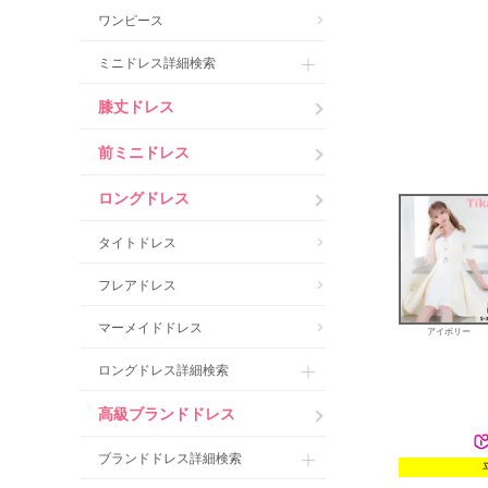
ワンピース
ミニドレス詳細検索
膝丈ドレス
前ミニドレス
ロングドレス
タイトドレス
フレアドレス
マーメイドドレス
アイボリー
ロングドレス詳細検索
高級ブランドドレス
ブランドドレス詳細検索