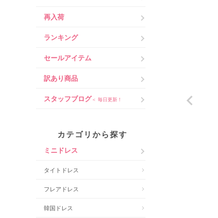
再入荷
ランキング
セールアイテム
訳あり商品
スタッフブログ
＜ 毎日更新！
カテゴリから探す
ミニドレス
タイトドレス
フレアドレス
韓国ドレス