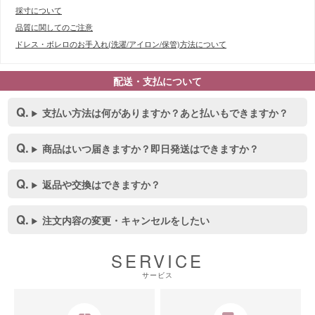
採寸について
品質に関してのご注意
ドレス・ボレロのお手入れ(洗濯/アイロン/保管)方法について
配送・支払について
支払い方法は何がありますか？あと払いもできますか？
商品はいつ届きますか？即日発送はできますか？
返品や交換はできますか？
■デティール表
注文内容の変更・キャンセルをしたい
SERVICE
サービス