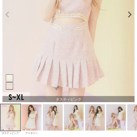
ダスティピンク
ダスティピンク
アイボリー