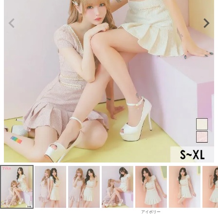
アイボリー