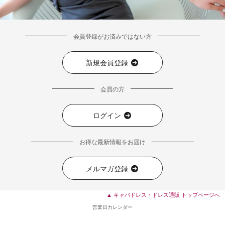
会員登録がお済みではない方
新規会員登録
会員の方
ログイン
お得な最新情報をお届け
メルマガ登録
▲ キャバドレス・ドレス通販 トップページへ
営業日カレンダー