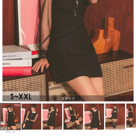
ブラック
ブラック