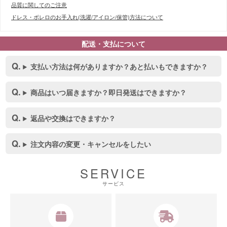
品質に関してのご注意
ドレス・ボレロのお手入れ(洗濯/アイロン/保管)方法について
配送・支払について
支払い方法は何がありますか？あと払いもできますか？
商品はいつ届きますか？即日発送はできますか？
返品や交換はできますか？
注文内容の変更・キャンセルをしたい
■スペック表
SERVICE
サービス