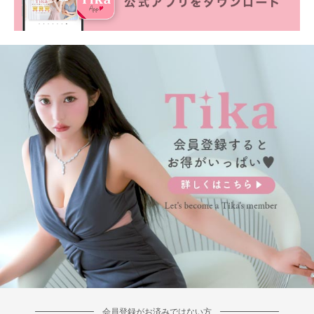
■カラーバリエーション
会員登録がお済みではない方